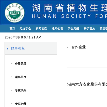
首页
走近学会
新闻动态
通知公告
学会党建
科学普及
群星
2026年8月8 6:41:21 AM
»
合作企业
群星荟萃
•
会员风采
•
理事单位
湖南大方农化股份有限
•
专家风采
•
专家名录