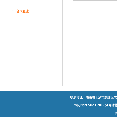
•
合作企业
联系地址：湖南省长沙市芙蓉区农大
Copyright Since 20