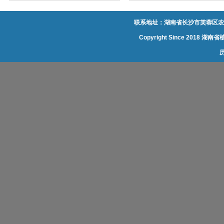
联系地址：湖南省长沙市芙蓉区农大
Copyright Since 20