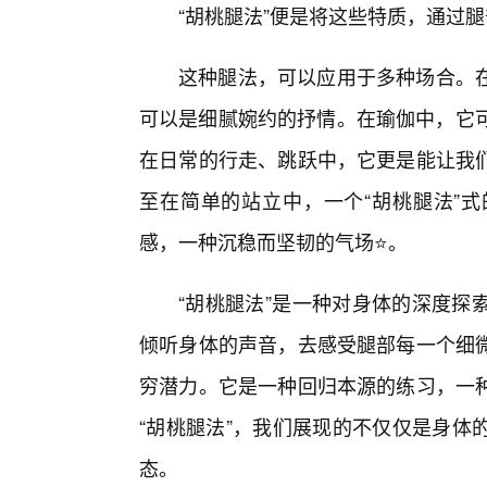
“胡桃腿法”便是将这些特质，通过
这种腿法，可以应用于多种场合。
可以是细腻婉约的抒情。在瑜伽中，它可
在日常的行走、跳跃中，它更是能让我
至在简单的站立中，一个“胡桃腿法”
感，一种沉稳而坚韧的气场⭐。
“胡桃腿法”是一种对身体的深度探
倾听身体的声音，去感受腿部每一个细微
穷潜力。它是一种回归本源的练习，一种
“胡桃腿法”，我们展现的不仅仅是身体
态。