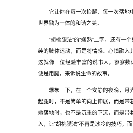
它让你在每一次抬腿、每一次落地
世界融为一体的和谐之美。
“胡桃腿法”的“娴熟”二字，还有一
纯的肢体运动，而是将情感、心境融入
这就像一位经验丰富的说书人，寥寥数语
便是用腿，来诉说生命的故事。
想象一下，在一个安静的夜晚，月
起腿时，不是简单的向上伸展，而是带
她落地时，也不是沉重的下沉，而是带
入，让“胡桃腿法”不再是冰冷的技巧，