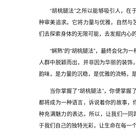
“胡桃腿法”之所以能够吸引人，在
种审美追求。它将力量与优雅，自然与
们去探索身体的无限可能，去发掘内心
“娴熟”的“胡桃腿法”，最终会化
人群中脱颖而出，并非因为华丽的装饰
韵味，是力量的沉稳，是优雅的流畅，
当你掌握了“胡桃腿法”，你便掌握
都将成为一种语言，诉说着你的故事，
种充满魅力的表达。所以，让我们一同踏
于我们自己的独特光彩，让生命在每一