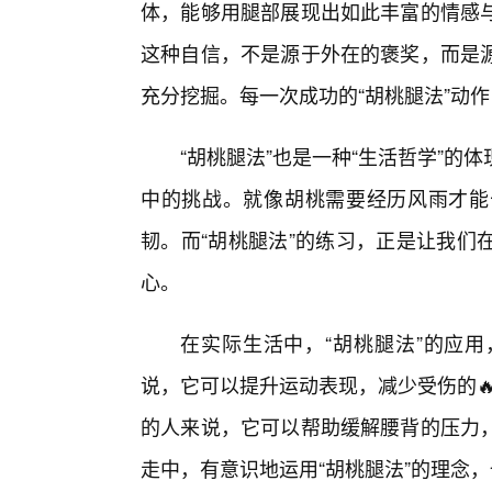
体，能够用腿部展现出如此丰富的情感
这种自信，不是源于外在的褒奖，而是
充分挖掘。每一次成功的“胡桃腿法”动
“胡桃腿法”也是一种“生活哲学”
中的挑战。就像胡桃需要经历风雨才能
韧。而“胡桃腿法”的练习，正是让我们
心。
在实际生活中，“胡桃腿法”的应
说，它可以提升运动表现，减少受伤的🔥风
的人来说，它可以帮助缓解腰背的压力
走中，有意识地运用“胡桃腿法”的理念