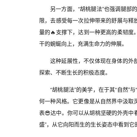
另一方面，“胡桃腿法”也强调腿部的
限，去感受每一次拉伸带来的舒展与释
量的🔥支撑下，达到一种更高的柔韧度
干的蜿蜒向上，充满生命力的伸展。
这种延展性，不仅体现在身体的外
探索、不断生长的积极态度。
“胡桃腿法”的美学，在于其“自然”
何一种风格。它更像是从自然界中汲取
表😎达中。你可以从胡桃坚硬的外壳中
盛”，从它向阳而生的生长姿态中看到它的