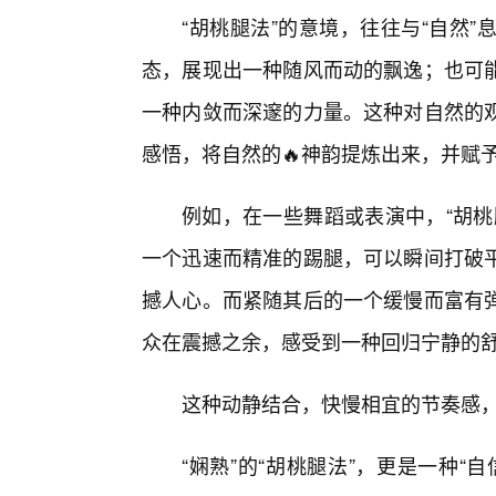
“胡桃腿法”的意境，往往与“自然
态，展现出一种随风而动的飘逸；也可
一种内敛而深邃的力量。这种对自然的
感悟，将自然的🔥神韵提炼出来，并赋予
例如，在一些舞蹈或表演中，“胡桃
一个迅速而精准的踢腿，可以瞬间打破
撼人心。而紧随其后的一个缓慢而富有
众在震撼之余，感受到一种回归宁静的
这种动静结合，快慢相宜的节奏感，
“娴熟”的“胡桃腿法”，更是一种