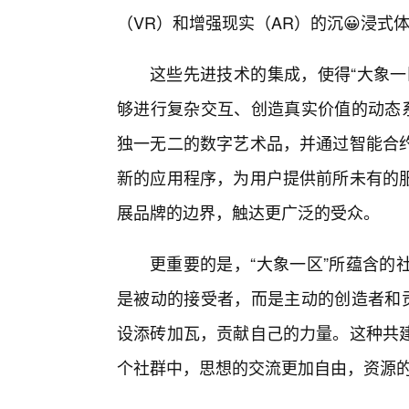
（VR）和增强现实（AR）的沉😀浸
这些先进技术的集成，使得“大象一
够进行复杂交互、创造真实价值的动态系
独一无二的数字艺术品，并通过智能合
新的应用程序，为用户提供前所未有的
展品牌的边界，触达更广泛的受众。
更重要的是，“大象一区”所蕴含的
是被动的接受者，而是主动的创造者和贡
设添砖加瓦，贡献自己的力量。这种共
个社群中，思想的交流更加自由，资源