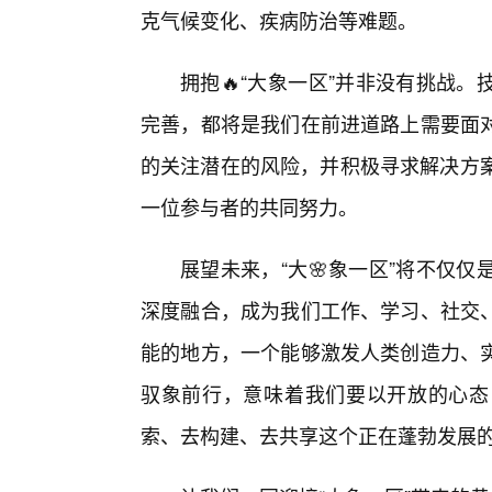
克气候变化、疾病防治等难题。
拥抱🔥“大象一区”并非没有挑战
完善，都将是我们在前进道路上需要面
的关注潜在的风险，并积极寻求解决方案
一位参与者的共同努力。
展望未来，“大🌸象一区”将不仅
深度融合，成为我们工作、学习、社交
能的地方，一个能够激发人类创造力、
驭象前行，意味着我们要以开放的心态
索、去构建、去共享这个正在蓬勃发展