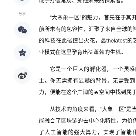
敢于打破常规、拥抱未来的探索者。
分享
“大🌸象一区”的魅力，首先在于
前所未有的包容性，汇聚了来自全球的
的科技在此碰撞出火花，最thelatest的
业模式在这里孕育出💡蓬勃的生机。
它是一个巨大的孵化器，一个灵感
土。你无需拥有显赫的背景，无需受到
力，便能在这个广阔的🔥空间中找到属
从技术的角度来看，“大象一区”是
能融合了区块链的去中心化特性，为价
了人工智能的强大算力，实现了智能