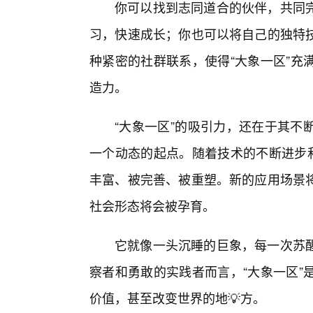
你可以找到志同道合的伙伴，共同
习，快速成长；你也可以将自己的独特技
种紧密的社群联系，使得“大象一区”充
造力。
“大象一区”的吸引力，还在于其不
一个动态的起点。随着技术的不断进步和
丰富、被完善、被重塑。新的应用场景将
社会形态将会被孕育。
它就像一头沉睡的巨象，每一次苏
察者和勇敢的实践者而言，“大象一区”
价值，甚至改变世界的地💡方。