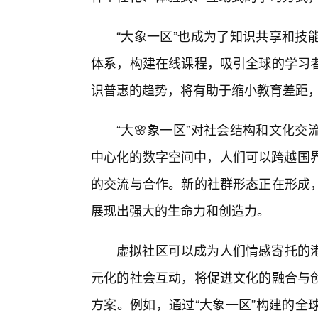
“大象一区”也成为了知识共享和技
体系，构建在线课程，吸引全球的学习
识普惠的趋势，将有助于缩小教育差距
“大🌸象一区”对社会结构和文化
中心化的数字空间中，人们可以跨越国界
的交流与合作。新的社群形态正在形成
展现出强大的生命力和创造力。
虚拟社区可以成为人们情感寄托的
元化的社会互动，将促进文化的融合与
方案。例如，通过“大象一区”构建的全