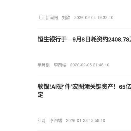
山西新闻网
刘欣
2026-02-04 19:33:10
恒生银行于—9月8日耗资约2408.7
半月谈
李四端
2026-02-05 21:48:10
软银!AI硬‘件’宏图添关键资产！65亿
定
红网
李四端
2026-01-23 12:59:10