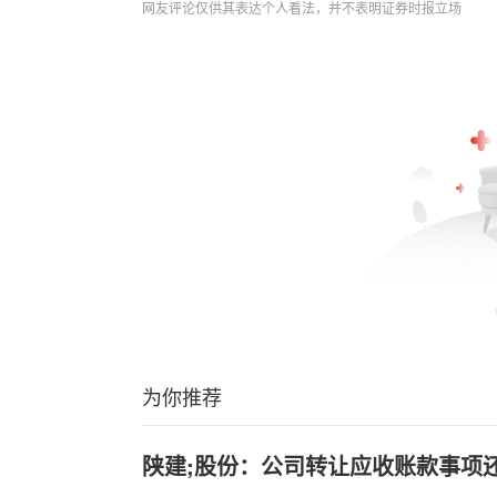
网友评论仅供其表达个人看法，并不表明证券时报立场
为你推荐
陕建;股份：公司转让应收账款事项