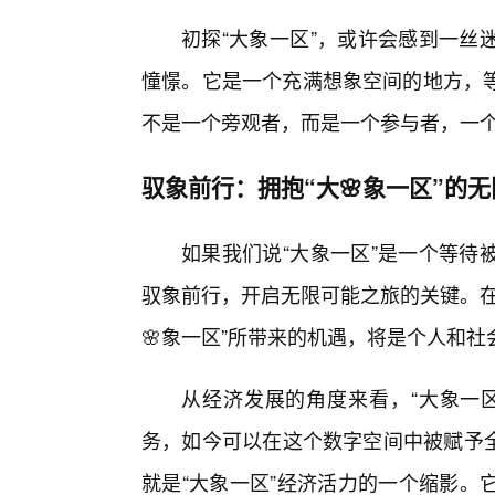
初探“大象一区”，或许会感到一丝
憧憬。它是一个充满想象空间的地方，
不是一个旁观者，而是一个参与者，一
驭象前行：拥抱“大🌸象一区”的
如果我们说“大象一区”是一个等待
驭象前行，开启无限可能之旅的关键。在
🌸象一区”所带来的机遇，将是个人和
从经济发展的角度来看，“大象一
务，如今可以在这个数字空间中被赋予全
就是“大象一区”经济活力的一个缩影。