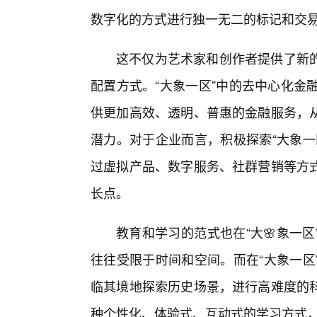
数字化的方式进行独一无二的标记和交
这不仅为艺术家和创作者提供了新
配置方式。“大象一区”中的去中心化金
供更加高效、透明、普惠的金融服务，从
潜力。对于企业而言，积极探索“大象一
过虚拟产品、数字服务、社群营销等方
长点。
教育和学习的范式也在“大🌸象一
往往受限于时间和空间。而在“大象一区
临其境地探索历史场景，进行高难度的
种个性化、体验式、互动式的学习方式