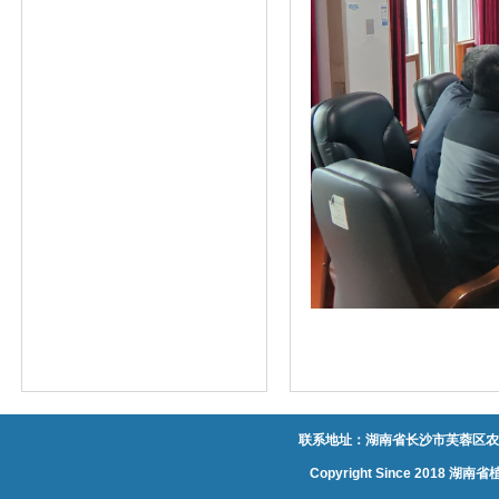
联系地址：湖南省长沙市芙蓉区农大
Copyright Since 20