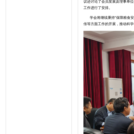
议还讨论了会员发展及理事单位
工作进行了安排。
学会将继续秉持
“
保障粮食安
传等方面工作的开展，推动科学